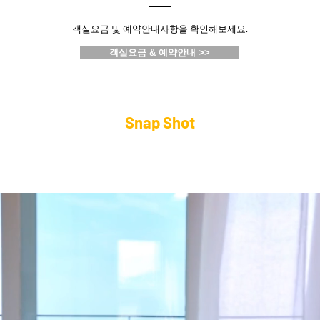
객실요금 및 예약안내사항을 확인해보세요.​
객실요금 & 예약안내 >>
Snap Shot