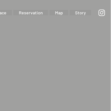
lace
Reservation
Map
Story