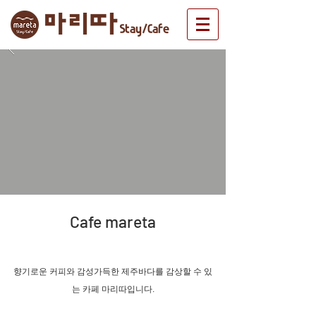
Cafe mareta
향기로운 커피와 감성가득한 제주바다를 감상할 수 있
는 카페 마리따입니다.